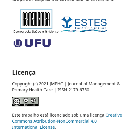
Licença
Copyright (c) 2021 JMPHC | Journal of Management &
Primary Health Care | ISSN 2179-6750
Este trabalho está licenciado sob uma licença
Creative
Commons Attribution-NonCommercial 4.0
International License
.