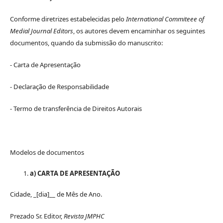
Conforme diretrizes estabelecidas pelo
International Commiteee of
Medial Journal Editors
, os autores devem encaminhar os seguintes
documentos, quando da submissão do manuscrito:
- Carta de Apresentação
- Declaração de Responsabilidade
- Termo de transferência de Direitos Autorais
Modelos de documentos
a) CARTA DE APRESENTAÇÃO
Cidade, _[dia]__ de Mês de Ano.
Prezado Sr. Editor,
Revista JMPHC