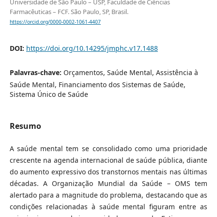
Universidade de São Paulo – USP, Faculdade de Ciências
Farmacêuticas – FCF. São Paulo, SP, Brasil.
https://orcid.org/0000-0002-1061-4407
DOI:
https://doi.org/10.14295/jmphc.v17.1488
Palavras-chave:
Orçamentos, Saúde Mental, Assistência à
Saúde Mental, Financiamento dos Sistemas de Saúde,
Sistema Único de Saúde
Resumo
A saúde mental tem se consolidado como uma prioridade
crescente na agenda internacional de saúde pública, diante
do aumento expressivo dos transtornos mentais nas últimas
décadas. A Organização Mundial da Saúde – OMS tem
alertado para a magnitude do problema, destacando que as
condições relacionadas à saúde mental figuram entre as