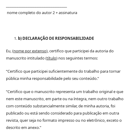
__________________________________
nome completo do autor 2 + assinatura
b) DECLARAÇÃO DE RESPONSABILIDADE
Eu, (
nome por extenso
), certifico que participei da autoria do
manuscrito intitulado (
título
) nos seguintes termos:
“Certifico que participei suficientemente do trabalho para tornar
pública minha responsabilidade pelo seu conteúdo.”
“Certifico que o manuscrito representa um trabalho original e que
nem este manuscrito, em parte ou na íntegra, nem outro trabalho
com conteúdo substancialmente similar, de minha autoria, foi
publicado ou está sendo considerado para publicação em outra
revista, quer seja no formato impresso ou no eletrônico, exceto o
descrito em anexo.”