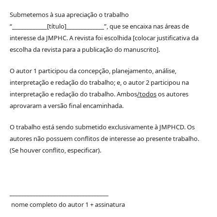
Submetemos à sua apreciação o trabalho
“____________[título]_____________”, que se encaixa nas áreas de
interesse da JMPHC. A revista foi escolhida [colocar justificativa da
escolha da revista para a publicação do manuscrito].
O autor 1 participou da concepção, planejamento, análise,
interpretação e redação do trabalho; e, o autor 2 participou na
interpretação e redação do trabalho. Ambos
/todos
os autores
aprovaram a versão final encaminhada.
O trabalho está sendo submetido exclusivamente à JMPHCD. Os
autores não possuem conflitos de interesse ao presente trabalho.
(Se houver conflito, especificar).
__________________________________
nome completo do autor 1 + assinatura