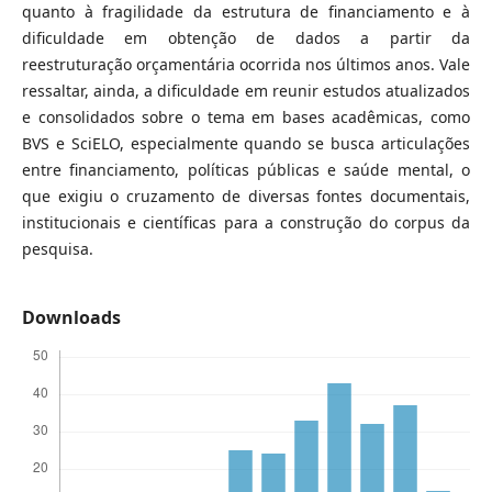
quanto à fragilidade da estrutura de financiamento e à
dificuldade em obtenção de dados a partir da
reestruturação orçamentária ocorrida nos últimos anos. Vale
ressaltar, ainda, a dificuldade em reunir estudos atualizados
e consolidados sobre o tema em bases acadêmicas, como
BVS e SciELO, especialmente quando se busca articulações
entre financiamento, políticas públicas e saúde mental, o
que exigiu o cruzamento de diversas fontes documentais,
institucionais e científicas para a construção do corpus da
pesquisa.
Downloads