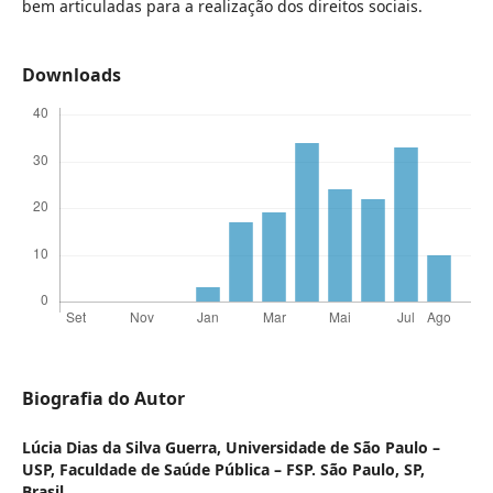
bem articuladas para a realização dos direitos sociais.
Downloads
Biografia do Autor
Lúcia Dias da Silva Guerra,
Universidade de São Paulo –
USP, Faculdade de Saúde Pública – FSP. São Paulo, SP,
Brasil.