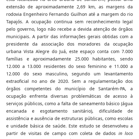
extensão de aproximadamente 2,69 km, as margens da
rodovia Engenheiro Fernando Guilhon até a margem do rio
Tapajós. A ocupação continua sem reconhecimento legal
pelo governo, logo não recebe a devida atenção de órgãos
municipais. A partir das informações gerais obtidas com a
presidente da associação dos moradores da ocupação
urbana Vista Alegre do Juá, este espaço conta com 7.000
famílias e aproximadamente 25.000 habitantes, sendo
12.000 a 13.000 residentes do sexo feminino e 11.000 a
12.000 do sexo masculino, segundo um levantamento
extraoficial no ano de 2020. Sem a regulamentação dos
órgãos competentes do município de Santarém-PA, a
ocupação enfrenta diversas problemáticas de acesso à
serviços públicos, como a falta de saneamento básico (água
encanada e esgotamento sanitário), dificuldade de
assistência e ausência de estruturas públicas, como escolas
e unidade básica de saúde. Este estudo se desenvolveu a
partir de visitas de campo com coleta de dados
in loco