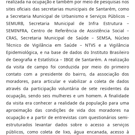
realizada na ocupação e também por meio de pesquisas nos
sites oficiais das secretarias municipais de Santarém, como
a Secretaria Municipal de Urbanismo e Serviços Públicos –
SEMURB, Secretaria Municipal de Infra Estrutura –
SEMINFRA, Centro de Referência de Assistência Social –
CRAS, Secretaria Municipal de Saúde – SEMSA, Núcleo
Técnico de Vigilância em Saúde – NTVS e a Vigilância
Epidemiológica, e na base de dados do Instituto Brasileiro
de Geografia e Estatística – IBGE de Santarém. A realização
da visita de campo foi conduzida por meio do primeiro
contato com a presidente do bairro, da associação dos
moradores, para articular e viabilizar a coleta de dados
através da participação voluntária de sete residentes da
ocupação, sendo seis mulheres e um homem. A finalidade
da visita era conhecer a realidade da população para uma
aproximação das condições de vida dos moradores na
ocupação e a partir de entrevistas com questionários semi-
estruturados levantar dados sobre o acesso a serviços
públicos, como coleta de lixo, água encanada, acesso à