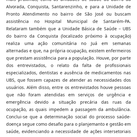
Alvorada, Conquista, Santarenzinho, e para a Unidade de
Pronto Atendimento no bairro de São José ou buscam
assistência no Hospital Municipal de Santarém-PA.
Relataram também que a Unidade Básica de Saúde – UBS
do bairro da Conquista (localizado próximo à ocupação)
realiza uma ação comunitária no Juá em semanas
alternadas e que, na própria ocupação, existem enfermeiros
que prestam assistência para a população. Houve, por parte
dos entrevistados, o relato da falta de profissionais
especializados, dentistas e ausência de medicamentos nas
UBS, que fossem capazes de atender as necessidades dos
usuários. Além disso, entre os entrevistados houve pessoas
que não foram atendidas em serviços de urgência e
emergência devido a situação precária das ruas da
ocupação, as quais impedem a passagem da ambulância.
Conclui-se que a determinação social do processo saúde-
doença segue como desafio para o planjemanto e gestão em
saúde, evidenciando a necessidade de ações intersetoriais