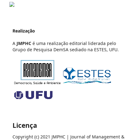
Realização
A
JMPHC
é uma realização editorial liderada pelo
Grupo de Pesquisa DemSA sediado na ESTES, UFU.
Licença
Copyright (c) 2021 JMPHC | Journal of Management &