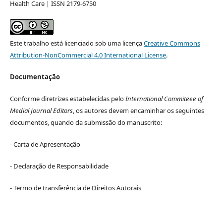
Health Care | ISSN 2179-6750
Este trabalho está licenciado sob uma licença
Creative Commons
Attribution-NonCommercial 4.0 International License
.
Documentação
Conforme diretrizes estabelecidas pelo
International Commiteee of
Medial Journal Editors
, os autores devem encaminhar os seguintes
documentos, quando da submissão do manuscrito:
- Carta de Apresentação
- Declaração de Responsabilidade
- Termo de transferência de Direitos Autorais