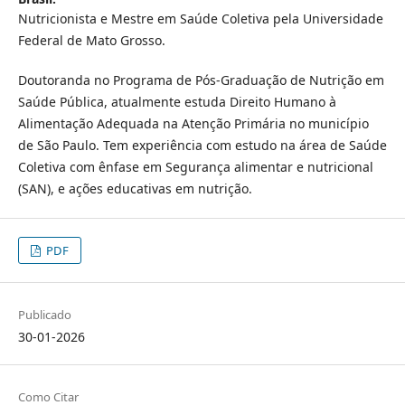
Nutricionista e Mestre em Saúde Coletiva pela Universidade
Federal de Mato Grosso.
Doutoranda no Programa de Pós-Graduação de Nutrição em
Saúde Pública, atualmente estuda Direito Humano à
Alimentação Adequada na Atenção Primária no município
de São Paulo. Tem experiência com estudo na área de Saúde
Coletiva com ênfase em Segurança alimentar e nutricional
(SAN), e ações educativas em nutrição.
PDF
Publicado
30-01-2026
Como Citar