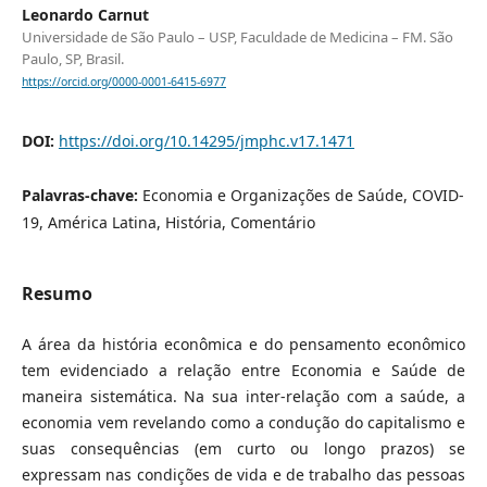
Leonardo Carnut
Universidade de São Paulo – USP, Faculdade de Medicina – FM. São
Paulo, SP, Brasil.
https://orcid.org/0000-0001-6415-6977
DOI:
https://doi.org/10.14295/jmphc.v17.1471
Palavras-chave:
Economia e Organizações de Saúde, COVID-
19, América Latina, História, Comentário
Resumo
A área da história econômica e do pensamento econômico
tem evidenciado a relação entre Economia e Saúde de
maneira sistemática. Na sua inter-relação com a saúde, a
economia vem revelando como a condução do capitalismo e
suas consequências (em curto ou longo prazos) se
expressam nas condições de vida e de trabalho das pessoas