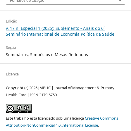
Fomatos de Citação
Edição
v. 17 n. Especial 1 (2025): Suplemento - Anais do 6°
Seminário Internacional de Economia Política da Saúde
Seção
Seminários, Simpósios e Mesas Redondas
Licença
Copyright (c) 2026 JMPHC | Journal of Management & Primary
Health Care | ISSN 2179-6750
Este trabalho está licenciado sob uma licença
Creative Commons
Attribution-NonCommercial 4.0 International License
.