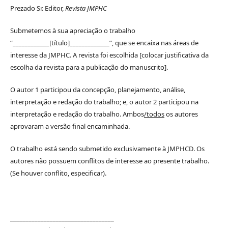
Prezado Sr. Editor,
Revista JMPHC
Submetemos à sua apreciação o trabalho
“____________[título]_____________”, que se encaixa nas áreas de
interesse da JMPHC. A revista foi escolhida [colocar justificativa da
escolha da revista para a publicação do manuscrito].
O autor 1 participou da concepção, planejamento, análise,
interpretação e redação do trabalho; e, o autor 2 participou na
interpretação e redação do trabalho. Ambos
/todos
os autores
aprovaram a versão final encaminhada.
O trabalho está sendo submetido exclusivamente à JMPHCD. Os
autores não possuem conflitos de interesse ao presente trabalho.
(Se houver conflito, especificar).
__________________________________