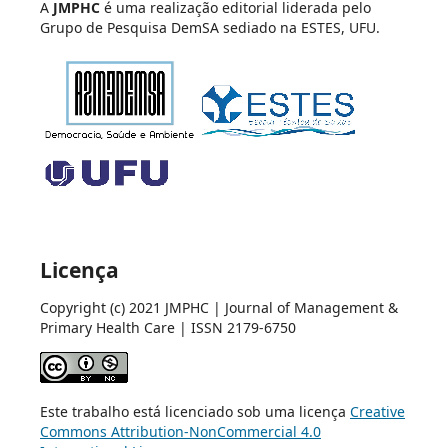
A
JMPHC
é uma realização editorial liderada pelo
Grupo de Pesquisa DemSA sediado na ESTES, UFU.
Licença
Copyright (c) 2021 JMPHC | Journal of Management &
Primary Health Care | ISSN 2179-6750
Este trabalho está licenciado sob uma licença
Creative
Commons Attribution-NonCommercial 4.0