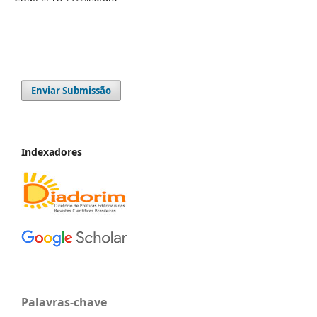
Enviar Submissão
Indexadores
Palavras-chave