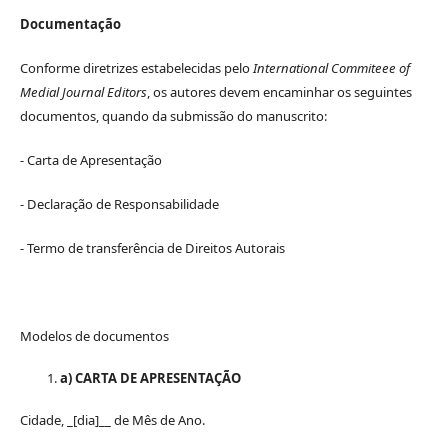
Documentação
Conforme diretrizes estabelecidas pelo
International Commiteee of
Medial Journal Editors
, os autores devem encaminhar os seguintes
documentos, quando da submissão do manuscrito:
- Carta de Apresentação
- Declaração de Responsabilidade
- Termo de transferência de Direitos Autorais
Modelos de documentos
a) CARTA DE APRESENTAÇÃO
Cidade, _[dia]__ de Mês de Ano.