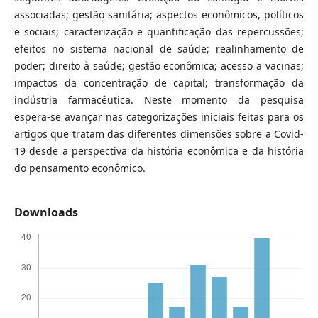
associadas; gestão sanitária; aspectos econômicos, políticos
e sociais; caracterização e quantificação das repercussões;
efeitos no sistema nacional de saúde; realinhamento de
poder; direito à saúde; gestão econômica; acesso a vacinas;
impactos da concentração de capital; transformação da
indústria farmacêutica. Neste momento da pesquisa
espera-se avançar nas categorizações iniciais feitas para os
artigos que tratam das diferentes dimensões sobre a Covid-
19 desde a perspectiva da história econômica e da história
do pensamento econômico.
Downloads