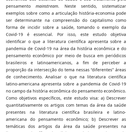
pensamento
mainstream
. Neste sentido, sistematizar
exemplos sobre como a articulação história-economia pode
ser determinante na compreensão do capitalismo como
forma de incidir sobre a saúde, tomando o exemplo da
Covid-19 é essencial. Por isso, este estudo objetiva
identificar o que a literatura científica apresenta sobre a
pandemia de Covid-19 na área da história econômica e do
pensamento econômico por meio de busca em periódicos
brasileiros e latinoamericanos, a fim de perceber a
proporção da intersecção do tema nessas “diferentes” áreas
de conhecimento. Analisar o que na literatura científica
latino-americana apresenta sobre a pandemia de Covid-19
no campo da história econômica do pensamento econômico.
Como objetivos específicos, este estudo visa: a) Descrever
quantitativamente os artigos com temas da área da saúde
presentes na literatura científica brasileira e latino-
americana do pensamento econômico; b) Descrever as
temáticas dos artigos da área da saúde presentes na