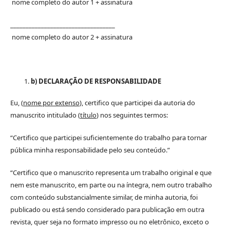
nome completo do autor 1 + assinatura
__________________________________
nome completo do autor 2 + assinatura
b) DECLARAÇÃO DE RESPONSABILIDADE
Eu, (
nome por extenso
), certifico que participei da autoria do
manuscrito intitulado (
título
) nos seguintes termos:
“Certifico que participei suficientemente do trabalho para tornar
pública minha responsabilidade pelo seu conteúdo.”
“Certifico que o manuscrito representa um trabalho original e que
nem este manuscrito, em parte ou na íntegra, nem outro trabalho
com conteúdo substancialmente similar, de minha autoria, foi
publicado ou está sendo considerado para publicação em outra
revista, quer seja no formato impresso ou no eletrônico, exceto o