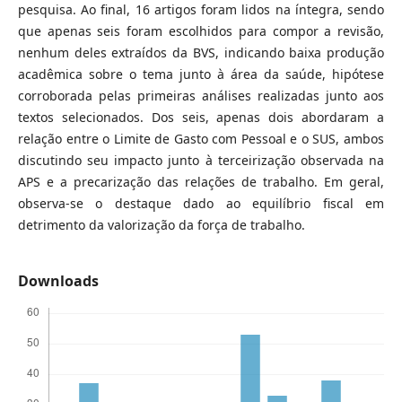
pesquisa. Ao final, 16 artigos foram lidos na íntegra, sendo
que apenas seis foram escolhidos para compor a revisão,
nenhum deles extraídos da BVS, indicando baixa produção
acadêmica sobre o tema junto à área da saúde, hipótese
corroborada pelas primeiras análises realizadas junto aos
textos selecionados. Dos seis, apenas dois abordaram a
relação entre o Limite de Gasto com Pessoal e o SUS, ambos
discutindo seu impacto junto à terceirização observada na
APS e a precarização das relações de trabalho. Em geral,
observa-se o destaque dado ao equilíbrio fiscal em
detrimento da valorização da força de trabalho.
Downloads