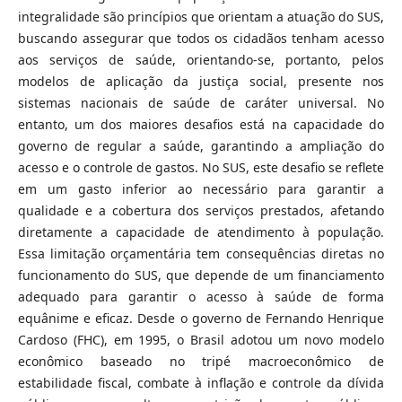
integralidade são princípios que orientam a atuação do SUS,
buscando assegurar que todos os cidadãos tenham acesso
aos serviços de saúde, orientando-se, portanto, pelos
modelos de aplicação da justiça social, presente nos
sistemas nacionais de saúde de caráter universal. No
entanto, um dos maiores desafios está na capacidade do
governo de regular a saúde, garantindo a ampliação do
acesso e o controle de gastos. No SUS, este desafio se reflete
em um gasto inferior ao necessário para garantir a
qualidade e a cobertura dos serviços prestados, afetando
diretamente a capacidade de atendimento à população.
Essa limitação orçamentária tem consequências diretas no
funcionamento do SUS, que depende de um financiamento
adequado para garantir o acesso à saúde de forma
equânime e eficaz. Desde o governo de Fernando Henrique
Cardoso (FHC), em 1995, o Brasil adotou um novo modelo
econômico baseado no tripé macroeconômico de
estabilidade fiscal, combate à inflação e controle da dívida