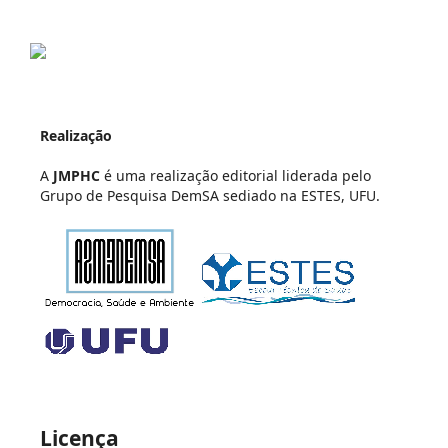
Realização
A
JMPHC
é uma realização editorial liderada pelo
Grupo de Pesquisa DemSA sediado na ESTES, UFU.
Licença