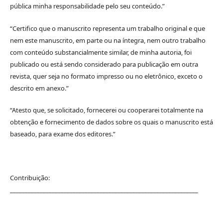
pública minha responsabilidade pelo seu conteúdo.”
“Certifico que o manuscrito representa um trabalho original e que
nem este manuscrito, em parte ou na íntegra, nem outro trabalho
com conteúdo substancialmente similar, de minha autoria, foi
publicado ou está sendo considerado para publicação em outra
revista, quer seja no formato impresso ou no eletrônico, exceto o
descrito em anexo.”
“Atesto que, se solicitado, fornecerei ou cooperarei totalmente na
obtenção e fornecimento de dados sobre os quais o manuscrito está
baseado, para exame dos editores.”
Contribuição:
_______________________________________________________________