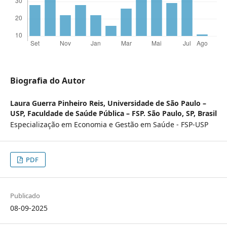
Biografia do Autor
Laura Guerra Pinheiro Reis,
Universidade de São Paulo –
USP, Faculdade de Saúde Pública – FSP. São Paulo, SP, Brasil
Especialização em Economia e Gestão em Saúde - FSP-USP
PDF
Publicado
08-09-2025