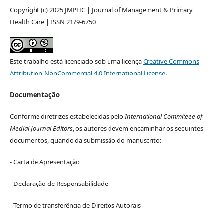
Copyright (c) 2025 JMPHC | Journal of Management & Primary
Health Care | ISSN 2179-6750
Este trabalho está licenciado sob uma licença
Creative Commons
Attribution-NonCommercial 4.0 International License
.
Documentação
Conforme diretrizes estabelecidas pelo
International Commiteee of
Medial Journal Editors
, os autores devem encaminhar os seguintes
documentos, quando da submissão do manuscrito:
- Carta de Apresentação
- Declaração de Responsabilidade
- Termo de transferência de Direitos Autorais