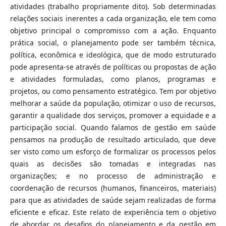
atividades (trabalho propriamente dito). Sob determinadas
relações sociais inerentes a cada organização, ele tem como
objetivo principal o compromisso com a ação. Enquanto
prática social, o planejamento pode ser também técnica,
política, econômica e ideológica, que de modo estruturado
pode apresenta-se através de políticas ou propostas de ação
e atividades formuladas, como planos, programas e
projetos, ou como pensamento estratégico. Tem por objetivo
melhorar a saúde da população, otimizar o uso de recursos,
garantir a qualidade dos serviços, promover a equidade e a
participação social. Quando falamos de gestão em saúde
pensamos na produção de resultado articulado, que deve
ser visto como um esforço de formalizar os processos pelos
quais as decisões são tomadas e integradas nas
organizações; e no processo de administração e
coordenação de recursos (humanos, financeiros, materiais)
para que as atividades de saúde sejam realizadas de forma
eficiente e eficaz. Este relato de experiência tem o objetivo
de abordar os desafios do planejamento e da gestão em