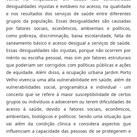
desigualdades injustas e evitáveis no acesso, na qualidade
e nos resultados dos serviços de saúde entre diferentes
grupos da população. Essas desigualdades são causadas
por fatores sociais, econômicos, ambientais e políticos,
como pobreza, discriminação, baixa escolaridade, falta de
saneamento básico e acesso desigual a serviços de saúde.
Essas desigualdades são injustas, porque não ocorrem por
mérito ou escolha pessoal, mas sim por fatores estruturais
que poderiam ser corrigidos com políticas públicas e ações
de equidade. Além disso, a ocupação urbana Jardim Porto
Velho vivencia uma alta vulnerabilidade em saúde, além de
vulnerabilidades social, programática e individual - um
conceito que se refere à maior susceptibilidade de certos
grupos ou indivíduos a adoecerem ou terem dificuldades de
acesso à saúde, devido a fatores sociais, econômicos,
ambientais, biológicos e políticos. Sendo uma situação que
vai além da condição clínica e considera aspectos que
influenciam a capacidade das pessoas de se protegerem e