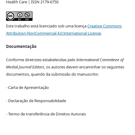
Health Care | ISSN 2179-6750
Este trabalho está licenciado sob uma licença
Creative Commons
Attribution-NonCommercial 4.0 International License
.
Documentação
Conforme diretrizes estabelecidas pelo
International Commiteee of
Medial Journal Editors
, os autores devem encaminhar os seguintes
documentos, quando da submissão do manuscrito:
- Carta de Apresentação
- Declaração de Responsabilidade
- Termo de transferência de Direitos Autorais