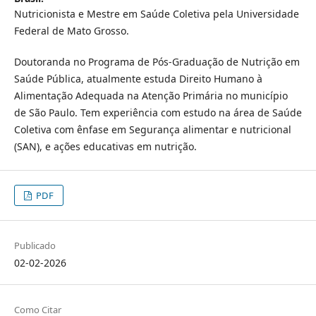
Nutricionista e Mestre em Saúde Coletiva pela Universidade
Federal de Mato Grosso.
Doutoranda no Programa de Pós-Graduação de Nutrição em
Saúde Pública, atualmente estuda Direito Humano à
Alimentação Adequada na Atenção Primária no município
de São Paulo. Tem experiência com estudo na área de Saúde
Coletiva com ênfase em Segurança alimentar e nutricional
(SAN), e ações educativas em nutrição.
PDF
Publicado
02-02-2026
Como Citar