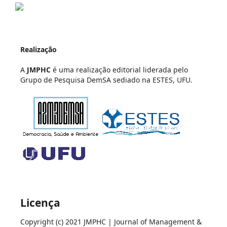
Realização
A
JMPHC
é uma realização editorial liderada pelo
Grupo de Pesquisa DemSA sediado na ESTES, UFU.
Licença
Copyright (c) 2021 JMPHC | Journal of Management &