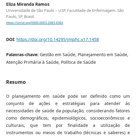
Eliza Miranda Ramos
Universidade de São Paulo – USP, Faculdade de Enfermagem. São
Paulo, SP, Brasil.
https://orcid.org/0000-0003-2683-636X
DOI:
https://doi.org/10.14295/jmphc.v17.1458
Palavras-chave:
Gestão em Saúde, Planejamento em Saúde,
Atenção Primária à Saúde, Política de Saúde
Resumo
O planejamento em saúde pode ser definido como um
conjunto de ações e estratégias para atender às
necessidades de saúde da população, considerando fatores
como demográficos, epidemiológicos, socioeconômicos e
culturais, que tem por finalidade a utilização de
instrumentos ou meios de trabalho (técnicas e saberes) e