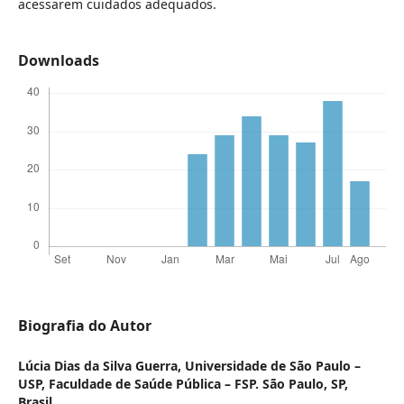
acessarem cuidados adequados.
Downloads
Biografia do Autor
Lúcia Dias da Silva Guerra,
Universidade de São Paulo –
USP, Faculdade de Saúde Pública – FSP. São Paulo, SP,
Brasil.