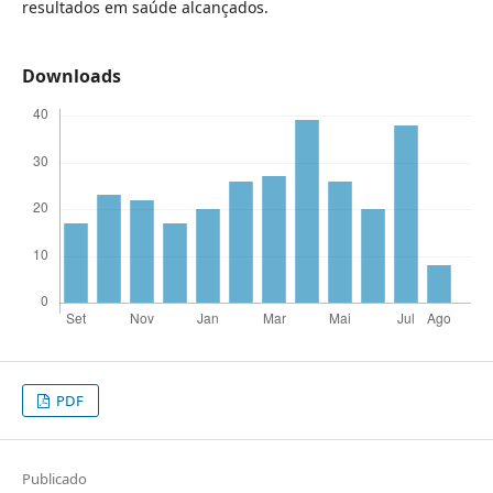
resultados em saúde alcançados.
Downloads
PDF
Publicado