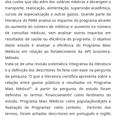
dos custos que vão além dos salários médicos e abrangem o
transporte, realocação, alimentação, supervisão acadêmica,
cursos de especialização e outros gastos. Grande parte da
literatura do PMM analisa os impactos do programa através
do aumento do número de médicos e aumento no número
de consultas médicas, sem analisar outros impactos em
resultados de saúde ou eficiência do programa. O objetivo
deste estudo é analisar a eficiência do Programa Mais
Médicos em relação ao fortalecimento da APS brasileira.
Método:
trata-se de uma revisão sistemática integrativa da literatura
e a definição dos descritores foi feita com base na pergunta
da pesquisa “O que a literatura científica apresenta sobre a
relação entre gastos públicos e resultados no Programa
Mais Médico?”. A partir da pergunta do estudo foram
definidos os termos ‘Financiamento’ como fenômeno do
estudo, ‘Programa Mais Médicos’ como população/objeto e
‘Avaliação de Programas’ como contexto. Partindo dos
termos, foram achados descritores em português e inglês