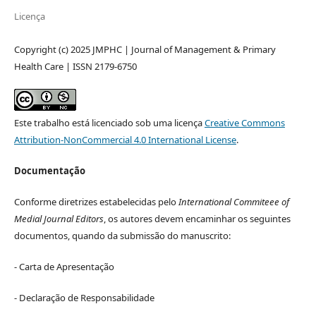
Licença
Copyright (c) 2025 JMPHC | Journal of Management & Primary
Health Care | ISSN 2179-6750
Este trabalho está licenciado sob uma licença
Creative Commons
Attribution-NonCommercial 4.0 International License
.
Documentação
Conforme diretrizes estabelecidas pelo
International Commiteee of
Medial Journal Editors
, os autores devem encaminhar os seguintes
documentos, quando da submissão do manuscrito:
- Carta de Apresentação
- Declaração de Responsabilidade