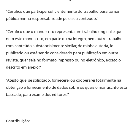
“Certifico que participei suficientemente do trabalho para tornar
pública minha responsabilidade pelo seu conteúdo.”
“Certifico que o manuscrito representa um trabalho original e que
nem este manuscrito, em parte ou na íntegra, nem outro trabalho
com conteúdo substancialmente similar, de minha autoria, foi
publicado ou está sendo considerado para publicação em outra
revista, quer seja no formato impresso ou no eletrônico, exceto o
descrito em anexo.”
“Atesto que, se solicitado, fornecerei ou cooperarei totalmente na
obtenção e fornecimento de dados sobre os quais o manuscrito está
baseado, para exame dos editores.”
Contribuição:
_______________________________________________________________