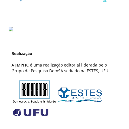
Realização
A
JMPHC
é uma realização editorial liderada pelo
Grupo de Pesquisa DemSA sediado na ESTES, UFU.