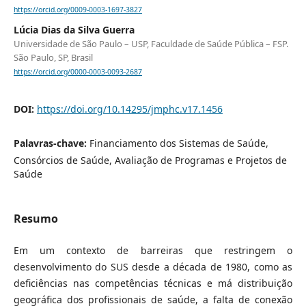
https://orcid.org/0009-0003-1697-3827
Lúcia Dias da Silva Guerra
Universidade de São Paulo – USP, Faculdade de Saúde Pública – FSP.
São Paulo, SP, Brasil
https://orcid.org/0000-0003-0093-2687
DOI:
https://doi.org/10.14295/jmphc.v17.1456
Palavras-chave:
Financiamento dos Sistemas de Saúde,
Consórcios de Saúde, Avaliação de Programas e Projetos de
Saúde
Resumo
Em um contexto de barreiras que restringem o
desenvolvimento do SUS desde a década de 1980, como as
deficiências nas competências técnicas e má distribuição
geográfica dos profissionais de saúde, a falta de conexão