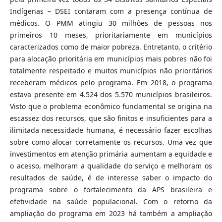
Indígenas – DSEI contaram com a presença contínua de
médicos. O PMM atingiu 30 milhões de pessoas nos
primeiros 10 meses, prioritariamente em municípios
caracterizados como de maior pobreza. Entretanto, o critério
para alocação prioritária em municípios mais pobres não foi
totalmente respeitado e muitos municípios não prioritários
receberam médicos pelo programa. Em 2018, o programa
estava presente em 4.524 dos 5.570 municípios brasileiros.
Visto que o problema econômico fundamental se origina na
escassez dos recursos, que são finitos e insuficientes para a
ilimitada necessidade humana, é necessário fazer escolhas
sobre como alocar corretamente os recursos. Uma vez que
investimentos em atenção primária aumentam a equidade e
o acesso, melhoram a qualidade do serviço e melhoram os
resultados de saúde, é de interesse saber o impacto do
programa sobre o fortalecimento da APS brasileira e
efetividade na saúde populacional. Com o retorno da
ampliação do programa em 2023 há também a ampliação